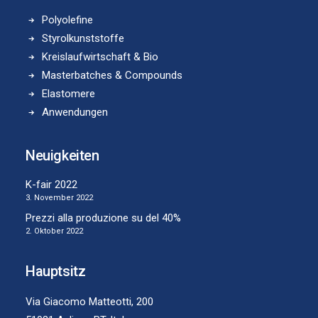
Polyolefine
Styrolkunststoffe
Kreislaufwirtschaft & Bio
Masterbatches & Compounds
Elastomere
Anwendungen
Neuigkeiten
K-fair 2022
3. November 2022
Prezzi alla produzione su del 40%
2. Oktober 2022
Hauptsitz
Via Giacomo Matteotti, 200