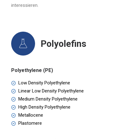
interessieren.
Polyolefins
Polyethylene (PE)
Low Density Polyethylene
Linear Low Density Polyethylene
Medium Density Polyethylene
High Density Polyethylene
Metallocene
Plastomere