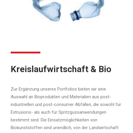
Kreislaufwirtschaft & Bio
Zur Ergänzung unseres Portfolios bieten wir eine
Auswahl an Bioprodukten und Materialien aus post-
industriellen und post-consumer Abfällen, die sowohl für
Extrusions- als auch für Spritzgussanwendungen
bestimmt sind. Die Einsatzmöglichkeiten von
Biokunststoffen sind unendlich, von der Landwirtschaft