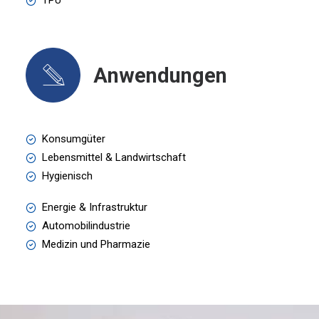
TPU
Anwendungen
Konsumgüter
Lebensmittel & Landwirtschaft
Hygienisch
Energie & Infrastruktur
Automobilindustrie
Medizin und Pharmazie