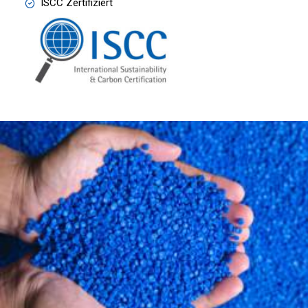
ISCC Zertifiziert