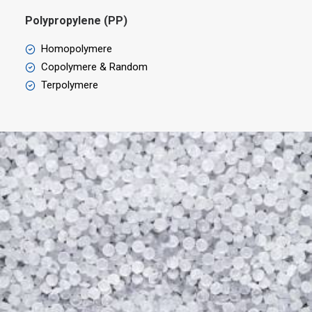
Polypropylene (PP)
Homopolymere
Copolymere & Random
Terpolymere