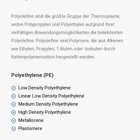
Polyolefine sind die größte Gruppe der Thermoplaste,
wobei Polypropylen und Polyethylen aufgrund Ihrer
vielfältigen Anwendungsmöglichkeiten die beliebtesten
Polyolefine. Polyolefine sind Polymere, die aus Alkenen
wie Ethylen, Propylen, 1-Buten oder Isobuten durch
Kettenpolymerisation hergestellt werden.
Polyethylene (PE)
Low Density Polyethylene
Linear Low Density Polyethylene
Medium Density Polyethylene
High Density Polyethylene
Metallocene
Plastomere