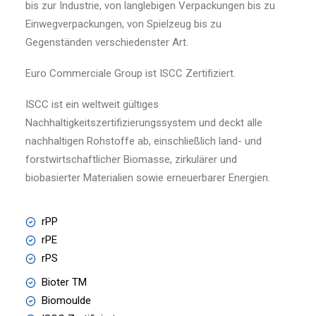
bis zur Industrie, von langlebigen Verpackungen bis zu
Einwegverpackungen, von Spielzeug bis zu
Gegenständen verschiedenster Art.
Euro Commerciale Group ist ISCC Zertifiziert.
ISCC ist ein weltweit gültiges
Nachhaltigkeitszertifizierungssystem und deckt alle
nachhaltigen Rohstoffe ab, einschließlich land- und
forstwirtschaftlicher Biomasse, zirkulärer und
biobasierter Materialien sowie erneuerbarer Energien.
rPP
rPE
rPS
Bioter TM
Biomoulde