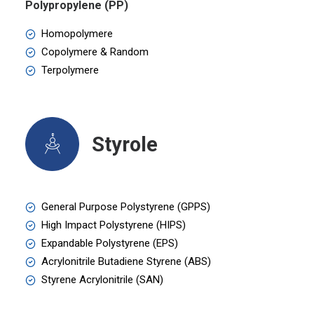
Polypropylene (PP)
Homopolymere
Copolymere & Random
Terpolymere
Styrole
General Purpose Polystyrene (GPPS)
High Impact Polystyrene (HIPS)
Expandable Polystyrene (EPS)
Acrylonitrile Butadiene Styrene (ABS)
Styrene Acrylonitrile (SAN)