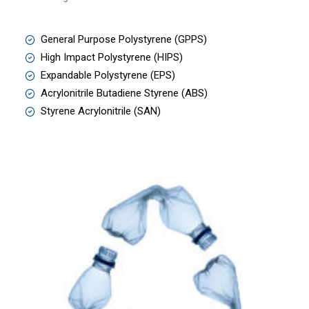
General Purpose Polystyrene (GPPS)
High Impact Polystyrene (HIPS)
Expandable Polystyrene (EPS)
Acrylonitrile Butadiene Styrene (ABS)
Styrene Acrylonitrile (SAN)