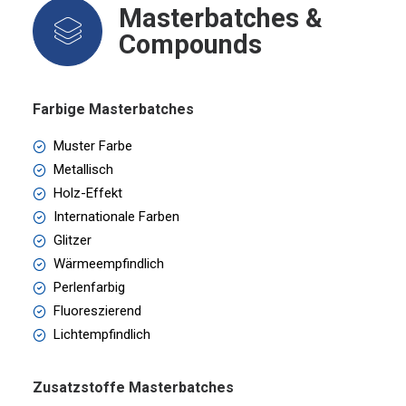
Masterbatches &
Compounds
Farbige Masterbatches
Muster Farbe
Metallisch
Holz-Effekt
Internationale Farben
Glitzer
Wärmeempfindlich
Perlenfarbig
Fluoreszierend
Lichtempfindlich
Zusatzstoffe Masterbatches