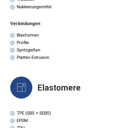
Nukleierungsmittel
Verbindungen
Blasformen
Profile
Spritzgießen
Platten-Extrusion
Elastomere
TPE (SBS + SEBS)
EPDM