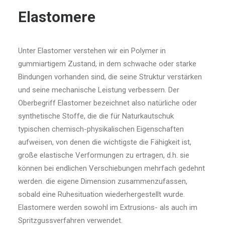
Elastomere
Unter Elastomer verstehen wir ein Polymer in
gummiartigem Zustand, in dem schwache oder starke
Bindungen vorhanden sind, die seine Struktur verstärken
und seine mechanische Leistung verbessern. Der
Oberbegriff Elastomer bezeichnet also natürliche oder
synthetische Stoffe, die die für Naturkautschuk
typischen chemisch-physikalischen Eigenschaften
aufweisen, von denen die wichtigste die Fähigkeit ist,
große elastische Verformungen zu ertragen, d.h. sie
können bei endlichen Verschiebungen mehrfach gedehnt
werden. die eigene Dimension zusammenzufassen,
sobald eine Ruhesituation wiederhergestellt wurde.
Elastomere werden sowohl im Extrusions- als auch im
Spritzgussverfahren verwendet.