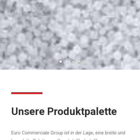
Unsere Produktpalette
Euro Commerciale Group ist in der Lage, eine breite und