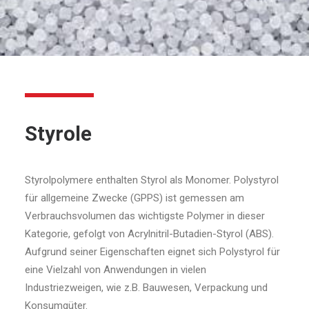
Styrole
Styrolpolymere enthalten Styrol als Monomer. Polystyrol
für allgemeine Zwecke (GPPS) ist gemessen am
Verbrauchsvolumen das wichtigste Polymer in dieser
Kategorie, gefolgt von Acrylnitril-Butadien-Styrol (ABS).
Aufgrund seiner Eigenschaften eignet sich Polystyrol für
eine Vielzahl von Anwendungen in vielen
Industriezweigen, wie z.B. Bauwesen, Verpackung und
Konsumgüter.