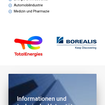
Automobilindustrie
Medizin und Pharmazie
Informationen
und