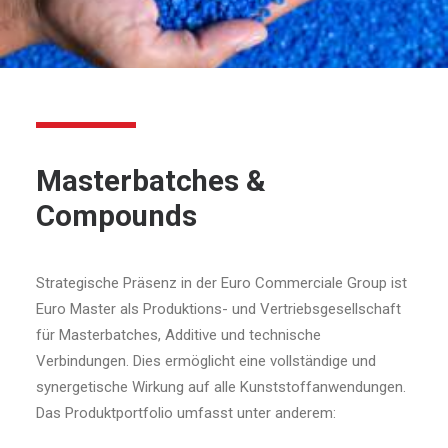
Masterbatches &
Compounds
Strategische Präsenz in der Euro Commerciale Group ist
Euro Master als Produktions- und Vertriebsgesellschaft
für Masterbatches, Additive und technische
Verbindungen. Dies ermöglicht eine vollständige und
synergetische Wirkung auf alle Kunststoffanwendungen.
Das Produktportfolio umfasst unter anderem: