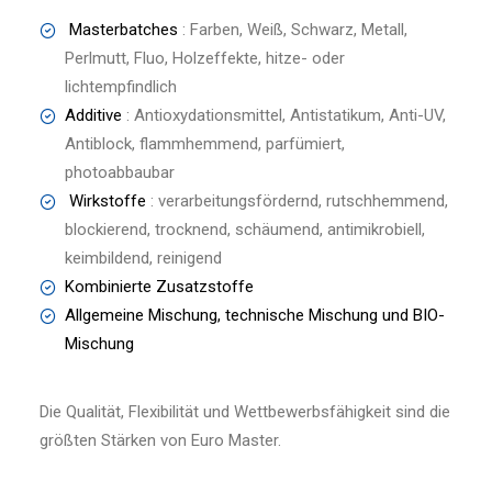
Masterbatches
: Farben, Weiß, Schwarz, Metall,
Perlmutt, Fluo, Holzeffekte, hitze- oder
lichtempfindlich
Additive
: Antioxydationsmittel, Antistatikum, Anti-UV,
Antiblock, flammhemmend, parfümiert,
photoabbaubar
Wirkstoffe
: verarbeitungsfördernd, rutschhemmend,
blockierend, trocknend, schäumend, antimikrobiell,
keimbildend, reinigend
Kombinierte Zusatzstoffe
Allgemeine Mischung, technische Mischung und BIO-
Mischung
Die Qualität, Flexibilität und Wettbewerbsfähigkeit sind die
größten Stärken von Euro Master.