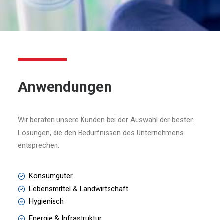
Anwendungen
Wir beraten unsere Kunden bei der Auswahl der besten
Lösungen, die den Bedürfnissen des Unternehmens
entsprechen.
Konsumgüter
Lebensmittel & Landwirtschaft
Hygienisch
Energie & Infrastruktur