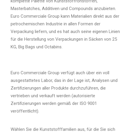
komplette Palette von Kunststoffrohstoffen,
Masterbatches, Additiven und Compounds anzubieten.
Euro Commerciale Group kann Materialien direkt aus der
petrochemischen Industrie in allen Formen der
Verpackung liefern, und es hat auch seine eigenen Linien
für die Herstellung von Verpackungen in Säcken von 25
KG, Big Bags und Octabins.
Euro Commerciale Group verfügt auch über ein voll
ausgestattetes Labor, das in der Lage ist, Analysen und
Zertifizierungen aller Produkte durchzuführen, die
vertrieben und verkauft werden (autorisierte
Zertifizierungen werden gemäß der ISO 9001
veröffentlicht).
Wählen Sie die Kunststofffamilien aus, für die Sie sich