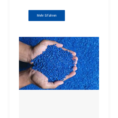
Mehr Erfahren