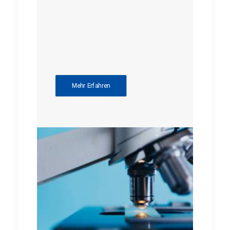
Mehr Erfahren