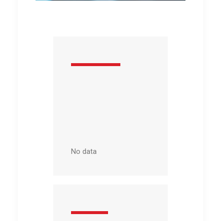
No data