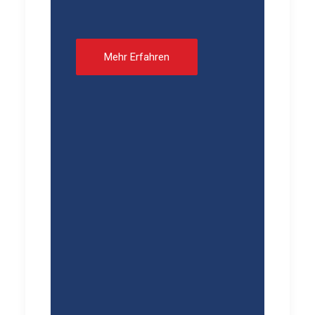
Mehr Erfahren