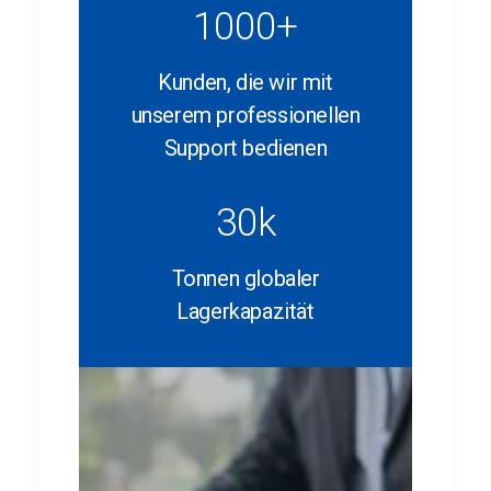
1000
+
Kunden, die wir mit
unserem professionellen
Support bedienen
30
k
Tonnen globaler
Lagerkapazität