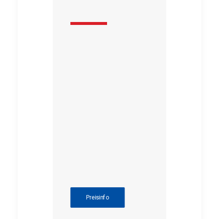
Preisinfo