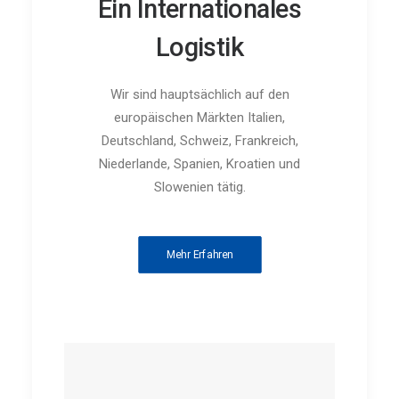
Ein Internationales
Logistik
Wir sind hauptsächlich auf den
europäischen Märkten Italien,
Deutschland, Schweiz, Frankreich,
Niederlande, Spanien, Kroatien und
Slowenien tätig.
Mehr Erfahren