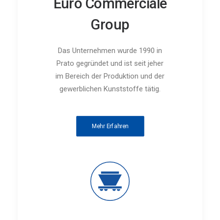
Euro Commerciale
Group
Das Unternehmen wurde 1990 in
Prato gegründet und ist seit jeher
im Bereich der Produktion und der
gewerblichen Kunststoffe tätig.
Mehr Erfahren