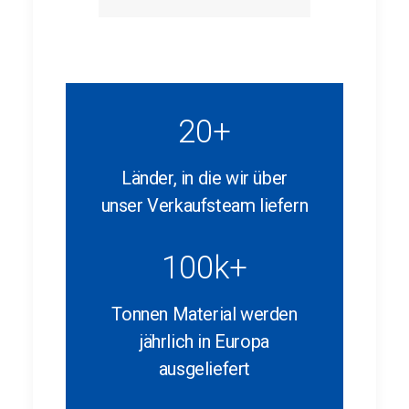
20
+
Länder, in die wir über
unser Verkaufsteam liefern
100
k+
Tonnen Material werden
jährlich in Europa
ausgeliefert