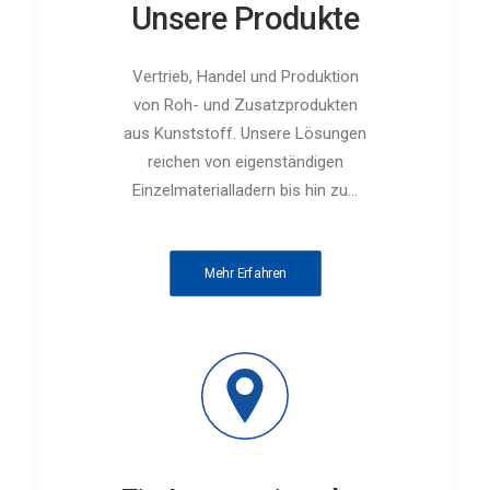
Unsere Produkte
Vertrieb, Handel und Produktion
von Roh- und Zusatzprodukten
aus Kunststoff. Unsere Lösungen
reichen von eigenständigen
Einzelmaterialladern bis hin zu...
Mehr Erfahren