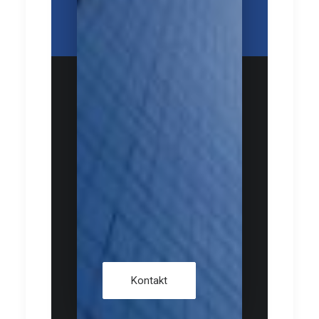
Kontakt