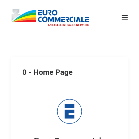
0 - Home Page