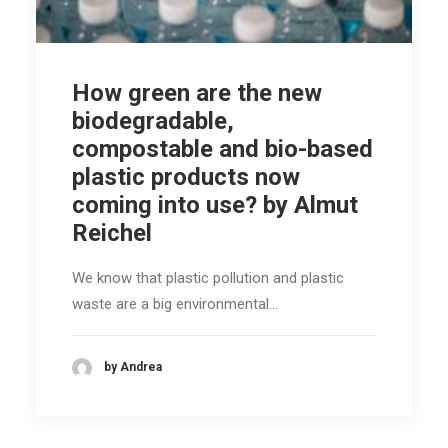
How green are the new
biodegradable,
compostable and bio-based
plastic products now
coming into use? by Almut
Reichel
We know that plastic pollution and plastic
waste are a big environmental…
by Andrea