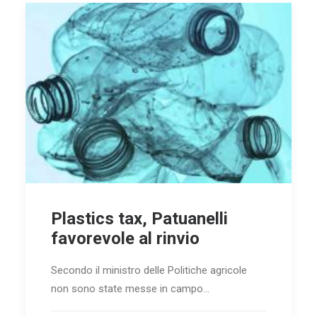
Plastics tax, Patuanelli
favorevole al rinvio
Secondo il ministro delle Politiche agricole
non sono state messe in campo…