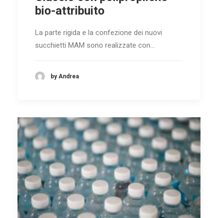
bio-attribuito
La parte rigida e la confezione dei nuovi
succhietti MAM sono realizzate con…
by Andrea