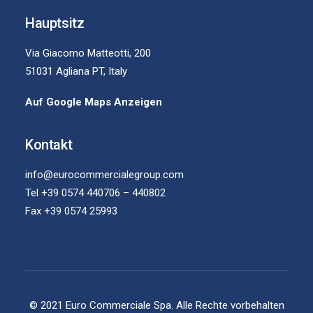
Hauptsitz
Via Giacomo Matteotti, 200
51031 Agliana PT, Italy
Auf Google Maps Anzeigen
Kontakt
info@eurocommercialegroup.com
Tel +39 0574 440706 – 440802
Fax +39 0574 25993
© 2021 Euro Commerciale Spa. Alle Rechte vorbehalten