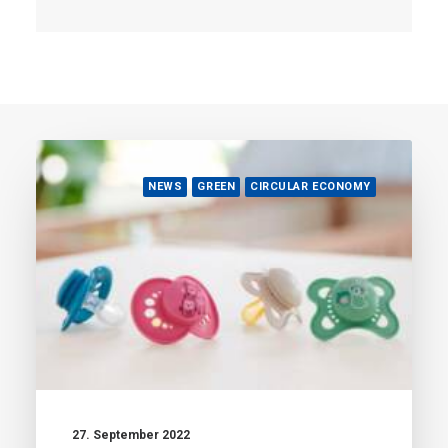
NEWS
GREEN
CIRCULAR ECONOMY
27. September 2022