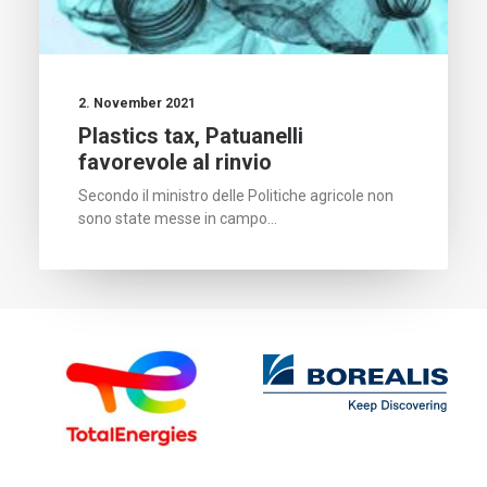
2. November 2021
Plastics tax, Patuanelli
favorevole al rinvio
Secondo il ministro delle Politiche agricole non
sono state messe in campo…