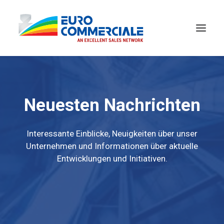
Neuesten Nachrichten
Interessante Einblicke, Neuigkeiten über unser
Unternehmen und Informationen über aktuelle
Entwicklungen und Initiativen.