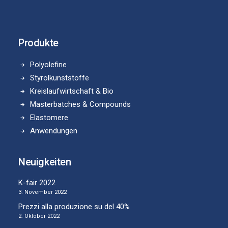
Produkte
Polyolefine
Styrolkunststoffe
Kreislaufwirtschaft & Bio
Masterbatches & Compounds
Elastomere
Anwendungen
Neuigkeiten
K-fair 2022
3. November 2022
Prezzi alla produzione su del 40%
2. Oktober 2022