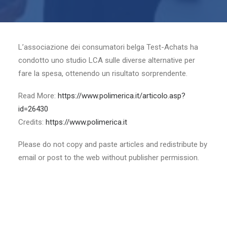
L’associazione dei consumatori belga Test-Achats ha
condotto uno studio LCA sulle diverse alternative per
fare la spesa, ottenendo un risultato sorprendente.
Read More:
https://www.polimerica.it/articolo.asp?
id=26430
Credits:
https://www.polimerica.it
Please do not copy and paste articles and redistribute by
email or post to the web without publisher permission.