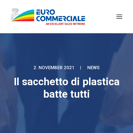
2. NOVEMBER 2021
|
NEWS
Il sacchetto di plastica
batte tutti