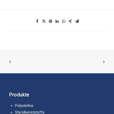
Produkte
Polyolefine
Styrolkunststoffe