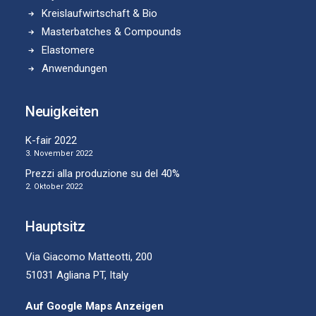
Kreislaufwirtschaft & Bio
Masterbatches & Compounds
Elastomere
Anwendungen
Neuigkeiten
K-fair 2022
3. November 2022
Prezzi alla produzione su del 40%
2. Oktober 2022
Hauptsitz
Via Giacomo Matteotti, 200
51031 Agliana PT, Italy
Auf Google Maps Anzeigen